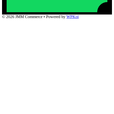
© 2026 JMM Commerce
• Powered by
WPKoi