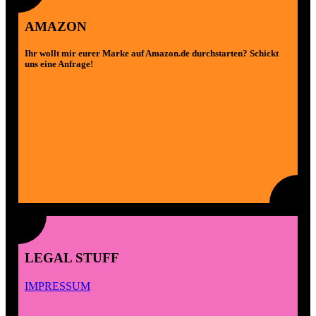
AMAZON
Ihr wollt mir eurer Marke auf Amazon.de durchstarten? Schickt
uns eine Anfrage!
LEGAL STUFF
IMPRESSUM